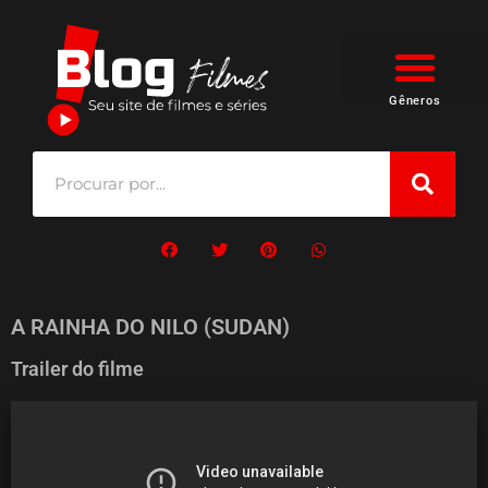
Gêneros
A RAINHA DO NILO (SUDAN)
Trailer do filme