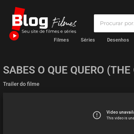
Filmes
Séries
Desenhos
SABES O QUE QUERO (THE 
Trailer do filme