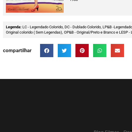
Legenda:
LC - Legendado Colorido, DC - Dublado Colorido, LP&B -Legendado
Original colorido ( Sem Legendas), OP&B - Original/Preto e Branco e LESP
compartilhar