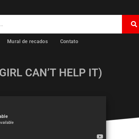
Mural de recados
Contato
GIRL CAN’T HELP IT)