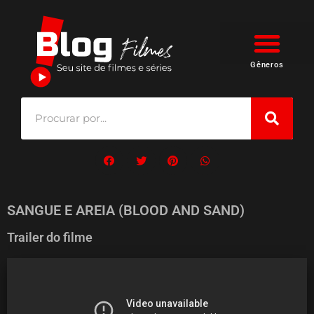
Gêneros
SANGUE E AREIA (BLOOD AND SAND)
Trailer do filme