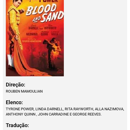
Direção:
ROUBEN MAMOULIAN
Elenco:
TYRONE POWER, LINDA DARNELL, RITA RAYWORTH, ALLA NAZIMOVA,
ANTHONY QUINN , JOHN CARRADINE E GEORGE REEVES.
Tradução: