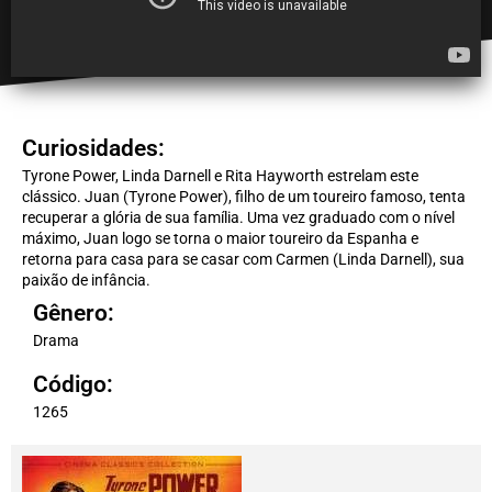
Curiosidades:
Tyrone Power, Linda Darnell e Rita Hayworth estrelam este
clássico. Juan (Tyrone Power), filho de um toureiro famoso, tenta
recuperar a glória de sua família. Uma vez graduado com o nível
máximo, Juan logo se torna o maior toureiro da Espanha e
retorna para casa para se casar com Carmen (Linda Darnell), sua
paixão de infância.
Gênero:
Drama
Código:
1265