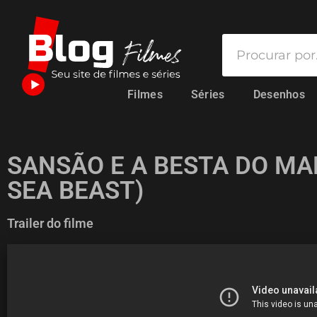
Filmes
Séries
Desenhos
SANSÃO E A BESTA DO MA
SEA BEAST)
Trailer do filme