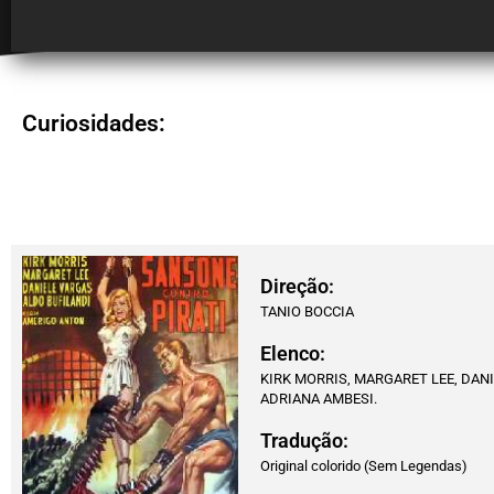
Curiosidades:
Direção:
TANIO BOCCIA
Elenco:
KIRK MORRIS, MARGARET LEE, DANI
ADRIANA AMBESI.
Tradução:
Original colorido (Sem Legendas)