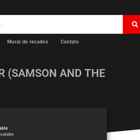
Mural de recados
Contato
R (SAMSON AND THE