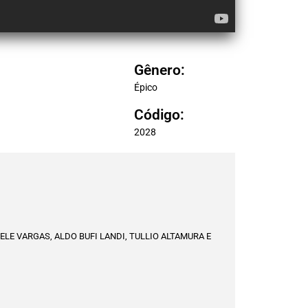
Gênero:
Épico
Código:
2028
ELE VARGAS, ALDO BUFI LANDI, TULLIO ALTAMURA E