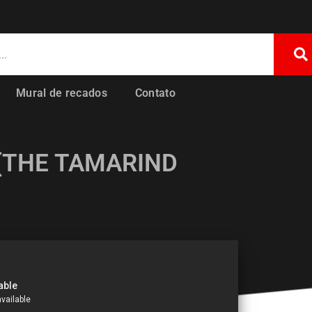
Mural de recados
Contato
(THE TAMARIND