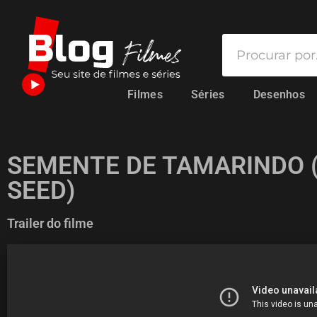
Filmes
Séries
Desenhos
SEMENTE DE TAMARINDO 
SEED)
Trailer do filme