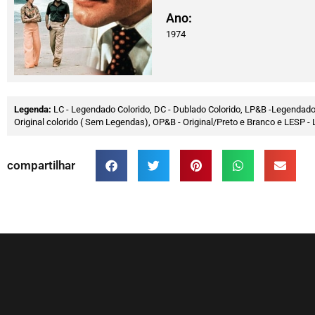
Ano:
1974
Legenda:
LC - Legendado Colorido, DC - Dublado Colorido, LP&B -Legendado
Original colorido ( Sem Legendas), OP&B - Original/Preto e Branco e LESP
compartilhar