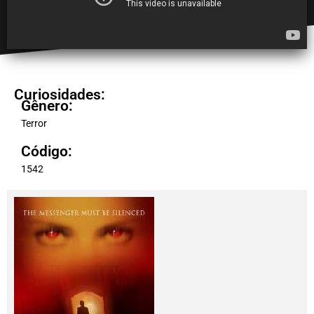
Curiosidades:
Gênero:
Terror
Código:
1542