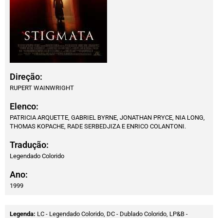
Direção:
RUPERT WAINWRIGHT
Elenco:
PATRICIA ARQUETTE, GABRIEL BYRNE, JONATHAN PRYCE, NIA LONG,
THOMAS KOPACHE, RADE SERBEDJIZA E ENRICO COLANTONI.
Tradução:
Legendado Colorido
Ano:
1999
Legenda:
LC - Legendado Colorido, DC - Dublado Colorido, LP&B -