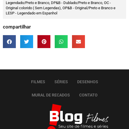
Legendado/Preto e Branco, DP&B - Dublado/Preto e Branco, OC -
Original colorido ( Sem Legendas), OP&B - Original/Preto e Branco e
LESP - Legendado em Espanhol
compartilhar
FILMES
SÉRIES
DESENHOS
MURAL DE RECADOS
CONTATO