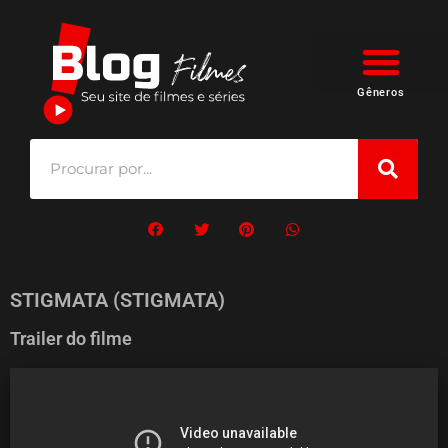
Gêneros
STIGMATA (STIGMATA)
Trailer do filme