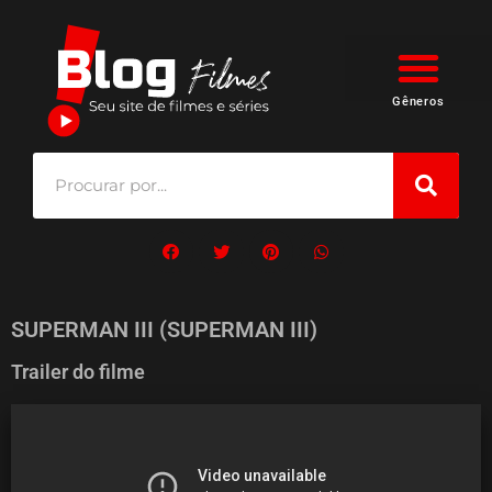
Gêneros
SUPERMAN III (SUPERMAN III)
Trailer do filme