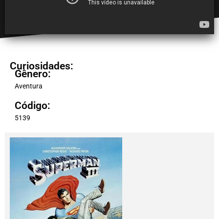
Curiosidades:
Gênero:
Aventura
Código:
5139