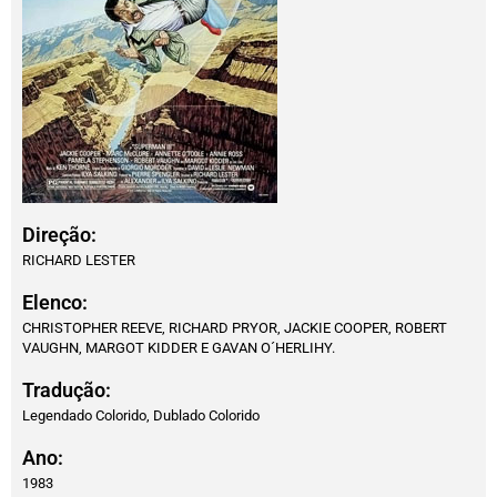
Direção:
RICHARD LESTER
Elenco:
CHRISTOPHER REEVE, RICHARD PRYOR, JACKIE COOPER, ROBERT
VAUGHN, MARGOT KIDDER E GAVAN O´HERLIHY.
Tradução:
Legendado Colorido, Dublado Colorido
Ano:
1983