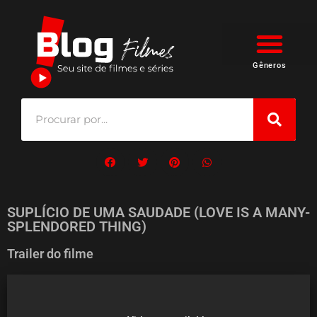
Gêneros
SUPLÍCIO DE UMA SAUDADE (LOVE IS A MANY-
SPLENDORED THING)
Trailer do filme