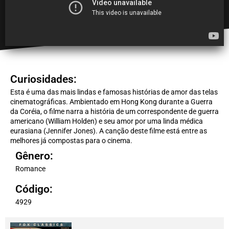
Curiosidades:
Esta é uma das mais lindas e famosas histórias de amor das telas
cinematográficas. Ambientado em Hong Kong durante a Guerra
da Coréia, o filme narra a história de um correspondente de guerra
americano (William Holden) e seu amor por uma linda médica
eurasiana (Jennifer Jones). A canção deste filme está entre as
melhores já compostas para o cinema.
Gênero:
Romance
Código:
4929