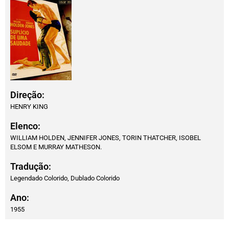
Direção:
HENRY KING
Elenco:
WILLIAM HOLDEN, JENNIFER JONES, TORIN THATCHER, ISOBEL
ELSOM E MURRAY MATHESON.
Tradução:
Legendado Colorido, Dublado Colorido
Ano:
1955