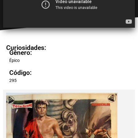
Curiosidades:
Gênero:
Épico
Código:
295