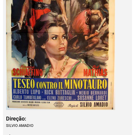
Direção:
SILVIO AMADIO