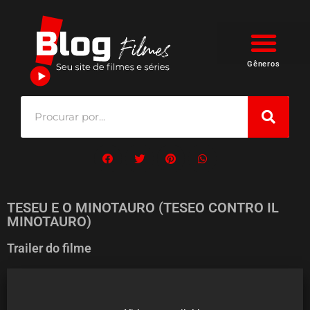
Gêneros
TESEU E O MINOTAURO (TESEO CONTRO IL
MINOTAURO)
Trailer do filme