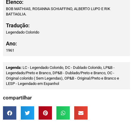
Elenco:
BOB MATHIAS, ROSANNA SCHIAFFINO, ALBERTO LUPO E RIK
BATTAGLIA.
Tradução:
Legendado Colorido
Ano:
1961
Legenda:
LC - Legendado Colorido, DC - Dublado Colorido, LP&B -
Legendado/Preto e Branco, DP&B - Dublado/Preto e Branco, OC -
Original colorido ( Sem Legendas), OP&B - Original/Preto e Branco e
LESP - Legendado em Espanhol
compartilhar