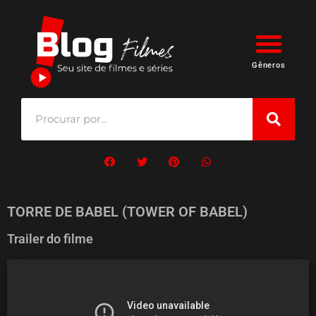
Gêneros
TORRE DE BABEL (TOWER OF BABEL)
Trailer do filme