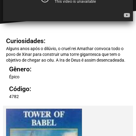
Curiosidades:
Alguns anos após o dilúvio, o cruel rei Amathar convoca todo o
povo de Xinar para construir uma torre gigantesca que tem o
objetivo de chegar ao céu. A Ira de Deus é assim desencadeada.
Gênero:
Épico
Código:
4782