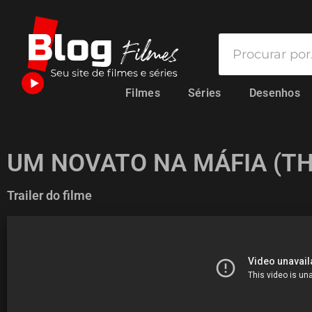
Filmes
Séries
Desenhos
UM NOVATO NA MÁFIA (T
Trailer do filme