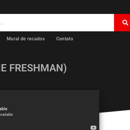
Mural de recados
Contato
HE FRESHMAN)