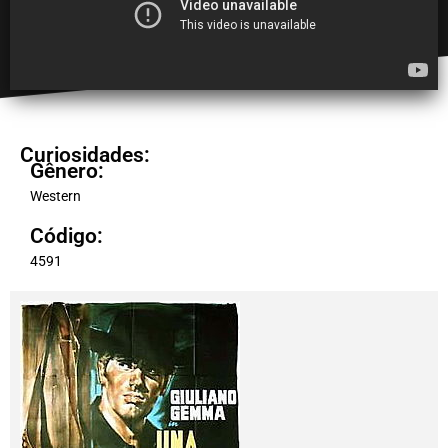
Curiosidades:
Gênero:
Western
Código:
4591