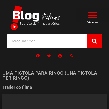
Gêneros
UMA PISTOLA PARA RINGO (UNA PISTOLA
PER RINGO)
Trailer do filme