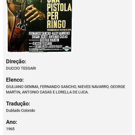
Direção:
DUCCIO TESSARI
Elenco:
GIULIANO GEMMA, FERNANDO SANCHO, NIEVES NAVARRO, GEORGE
MARTIN, ANTONIO CASAS E LORELLA DE LUCA.
Tradução:
Dublado Colorido
Ano:
1965