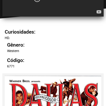
Curiosidades:
HD.
Gênero:
Western
Código:
6771