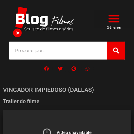
Gêneros
VINGADOR IMPIEDOSO (DALLAS)
Trailer do filme