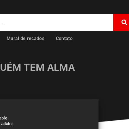
Mural de recados
Contato
GUÉM TEM ALMA