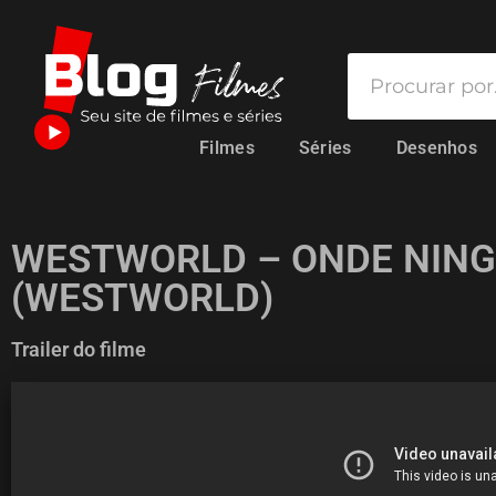
Filmes
Séries
Desenhos
WESTWORLD – ONDE NIN
(WESTWORLD)
Trailer do filme