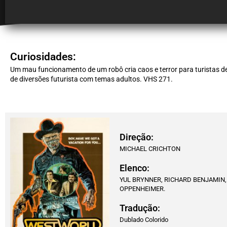
Curiosidades:
Um mau funcionamento de um robô cria caos e terror para turistas 
de diversões futurista com temas adultos. VHS 271.
Direção:
MICHAEL CRICHTON
Elenco:
YUL BRYNNER, RICHARD BENJAMIN
OPPENHEIMER.
Tradução:
Dublado Colorido