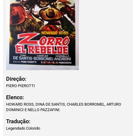
Direção:
PIERO PIEROTTI
Elenco:
HOWARD ROSS, DINA DE SANTIS, CHARLES BORROMEL, ARTURO
DOMINICI E NELLO PAZZAFINI.
Tradução:
Legendado Colorido