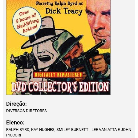
Direção:
DIVERSOS DIRETORES
Elenco:
RALPH BYRD, KAY HUGHES, SMILEY BURNETTI, LEE VAN ATTA E JOHN
PICCORI