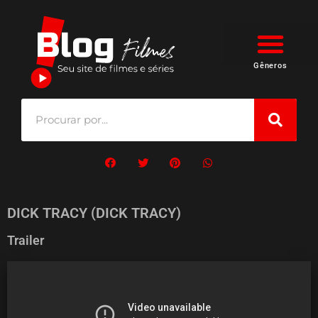
Gêneros
DICK TRACY (DICK TRACY)
Trailer