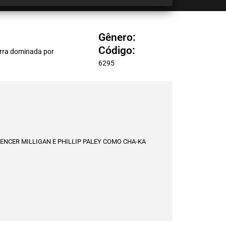
Gênero:
Código:
erra dominada por
6295
ENCER MILLIGAN E PHILLIP PALEY COMO CHA-KA