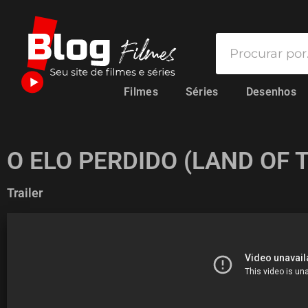
Filmes
Séries
Desenhos
O ELO PERDIDO (LAND OF 
Trailer