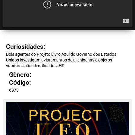
Curiosidades:
Dois agentes do Projeto Livro Azul do Governo dos Estados
Unidos investigam avistamentos de alienígenas e objetos
voadores não identificados. HD.
Gênero:
Código:
6873