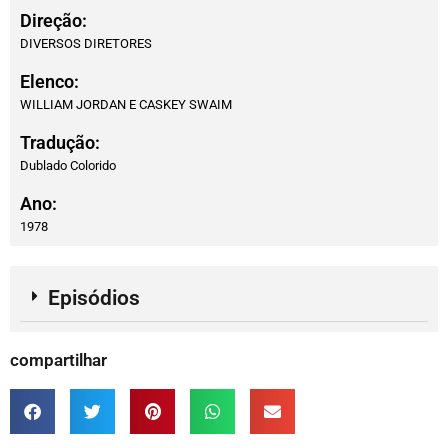
Direção:
DIVERSOS DIRETORES
Elenco:
WILLIAM JORDAN E CASKEY SWAIM
Tradução:
Dublado Colorido
Ano:
1978
Episódios
compartilhar